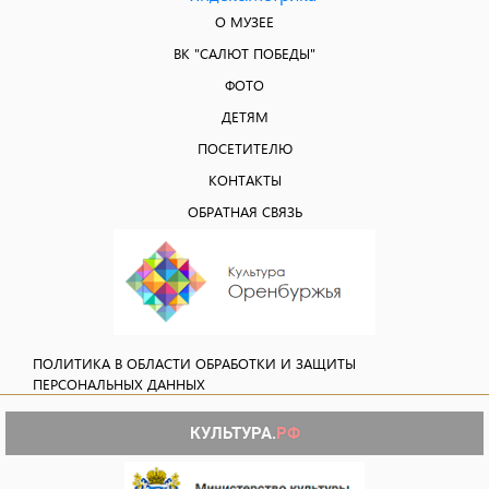
О МУЗЕЕ
ВК "САЛЮТ ПОБЕДЫ"
ФОТО
ДЕТЯМ
ПОСЕТИТЕЛЮ
КОНТАКТЫ
ОБРАТНАЯ СВЯЗЬ
ПОЛИТИКА В ОБЛАСТИ ОБРАБОТКИ И ЗАЩИТЫ
ПЕРСОНАЛЬНЫХ ДАННЫХ