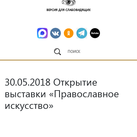
ВЕРСИЯ ДЛЯ СЛАБОВИДЯЩИХ
30.05.2018 Открытие
выставки «Православное
искусство»