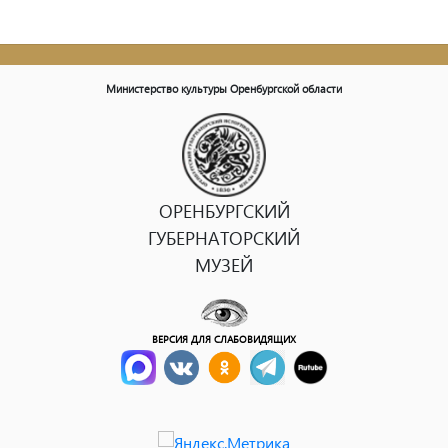
Министерство культуры Оренбургской области
ОРЕНБУРГСКИЙ
ГУБЕРНАТОРСКИЙ
МУЗЕЙ
ВЕРСИЯ ДЛЯ СЛАБОВИДЯЩИХ