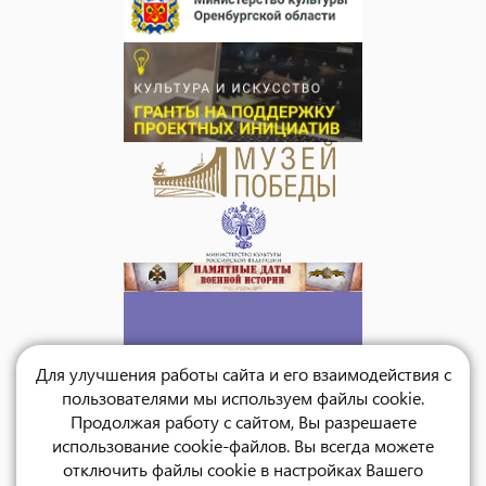
Для улучшения работы сайта и его взаимодействия с
пользователями мы используем файлы cookie.
Продолжая работу с сайтом, Вы разрешаете
использование cookie-файлов. Вы всегда можете
отключить файлы cookie в настройках Вашего