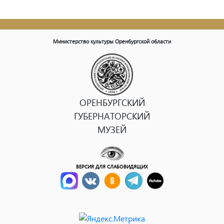
Министерство культуры Оренбургской области
ОРЕНБУРГСКИЙ
ГУБЕРНАТОРСКИЙ
МУЗЕЙ
ВЕРСИЯ ДЛЯ СЛАБОВИДЯЩИХ