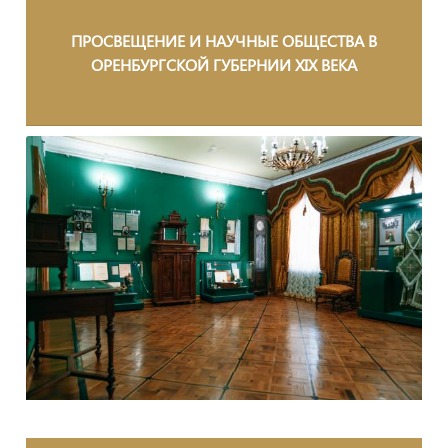
ПРОСВЕЩЕНИЕ И НАУЧНЫЕ ОБЩЕСТВА В
ОРЕНБУРГСКОЙ ГУБЕРНИИ XIX ВЕКА