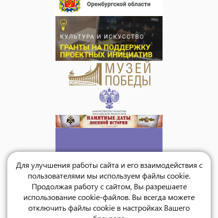
Для улучшения работы сайта и его взаимодействия с
пользователями мы используем файлы cookie.
Продолжая работу с сайтом, Вы разрешаете
использование cookie-файлов. Вы всегда можете
отключить файлы cookie в настройках Вашего