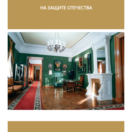
НА ЗАЩИТЕ ОТЕЧЕСТВА