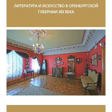
ЛИТЕРАТУРА И ИСКУССТВО В ОРЕНБУРГСКОЙ
ГУБЕРНИИ XIX ВЕКА