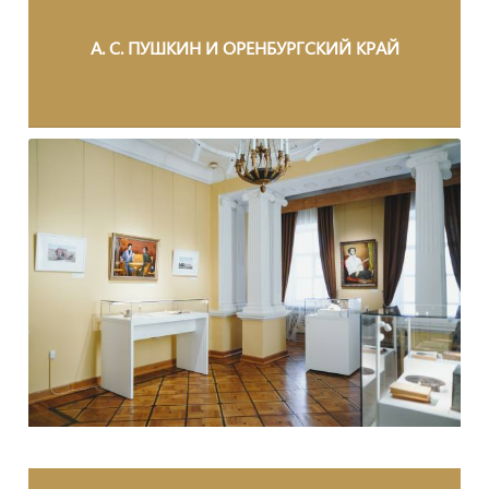
А. С. ПУШКИН И ОРЕНБУРГСКИЙ КРАЙ