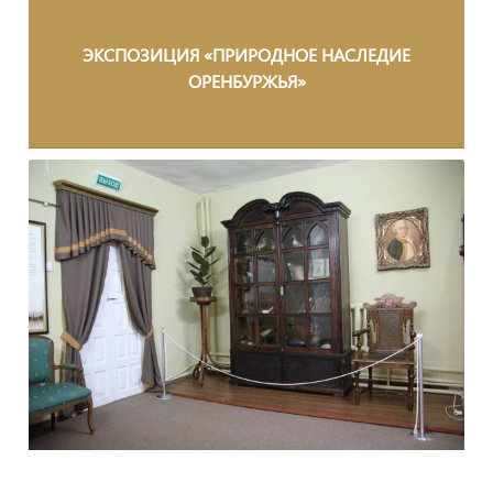
ЭКСПОЗИЦИЯ «ПРИРОДНОЕ НАСЛЕДИЕ
ОРЕНБУРЖЬЯ»