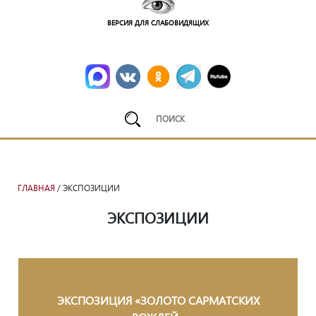
ВЕРСИЯ ДЛЯ СЛАБОВИДЯЩИХ
ГЛАВНАЯ
/ ЭКСПОЗИЦИИ
ЭКСПОЗИЦИИ
ЭКСПОЗИЦИЯ «ЗОЛОТО САРМАТСКИХ