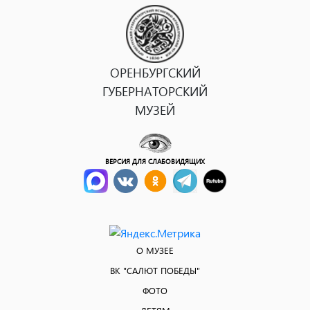
ОРЕНБУРГСКИЙ
ГУБЕРНАТОРСКИЙ
МУЗЕЙ
ВЕРСИЯ ДЛЯ СЛАБОВИДЯЩИХ
О МУЗЕЕ
ВК "САЛЮТ ПОБЕДЫ"
ФОТО