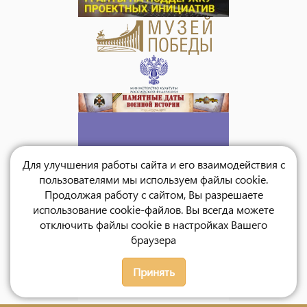
Для улучшения работы сайта и его взаимодействия с
пользователями мы используем файлы cookie.
Продолжая работу с сайтом, Вы разрешаете
использование cookie-файлов. Вы всегда можете
отключить файлы cookie в настройках Вашего
браузера
Принять