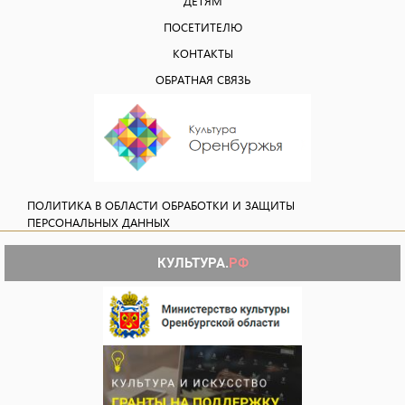
ДЕТЯМ
ПОСЕТИТЕЛЮ
КОНТАКТЫ
ОБРАТНАЯ СВЯЗЬ
ПОЛИТИКА В ОБЛАСТИ ОБРАБОТКИ И ЗАЩИТЫ
ПЕРСОНАЛЬНЫХ ДАННЫХ