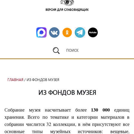
ВЕРСИЯ ДЛЯ СЛАБОВИДЯЩИХ
ГЛАВНАЯ
/ ИЗ ФОНДОВ МУЗЕЯ
ИЗ ФОНДОВ МУЗЕЯ
130 000
С
обрание музея насчитывает более
единиц
хранения. Всего по тематике и категории материалов в
собрании числится 32 коллекции, в нём присутствуют все
основные типы музейных источников: вещевые,