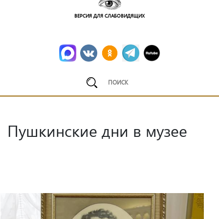
ВЕРСИЯ ДЛЯ СЛАБОВИДЯЩИХ
Пушкинские дни в музее