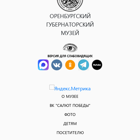
ОРЕНБУРГСКИЙ
ГУБЕРНАТОРСКИЙ
МУЗЕЙ
ВЕРСИЯ ДЛЯ СЛАБОВИДЯЩИХ
О МУЗЕЕ
ВК "САЛЮТ ПОБЕДЫ"
ФОТО
ДЕТЯМ
ПОСЕТИТЕЛЮ