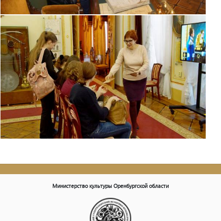
Министерство культуры Оренбургской области