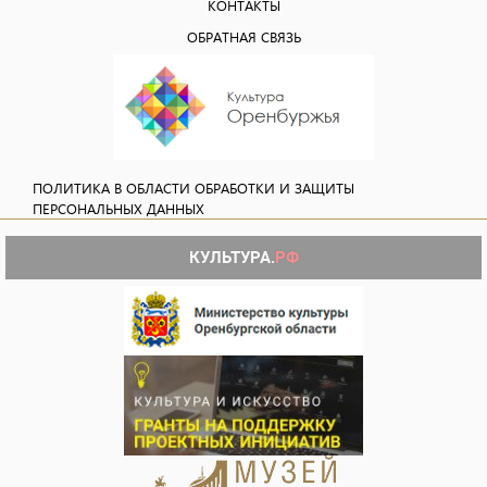
КОНТАКТЫ
ОБРАТНАЯ СВЯЗЬ
ПОЛИТИКА В ОБЛАСТИ ОБРАБОТКИ И ЗАЩИТЫ
ПЕРСОНАЛЬНЫХ ДАННЫХ