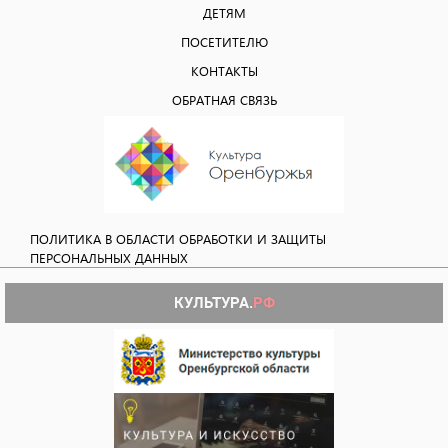
ДЕТЯМ
ПОСЕТИТЕЛЮ
КОНТАКТЫ
ОБРАТНАЯ СВЯЗЬ
ПОЛИТИКА В ОБЛАСТИ ОБРАБОТКИ И ЗАЩИТЫ
ПЕРСОНАЛЬНЫХ ДАННЫХ