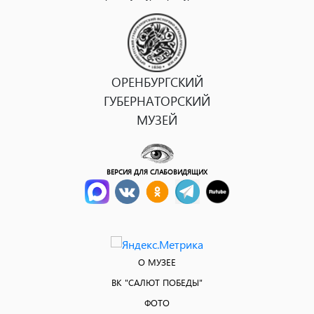
ОРЕНБУРГСКИЙ
ГУБЕРНАТОРСКИЙ
МУЗЕЙ
ВЕРСИЯ ДЛЯ СЛАБОВИДЯЩИХ
О МУЗЕЕ
ВК "САЛЮТ ПОБЕДЫ"
ФОТО