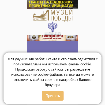
Для улучшения работы сайта и его взаимодействия с
пользователями мы используем файлы cookie.
Продолжая работу с сайтом, Вы разрешаете
использование cookie-файлов. Вы всегда можете
отключить файлы cookie в настройках Вашего
браузера
Принять