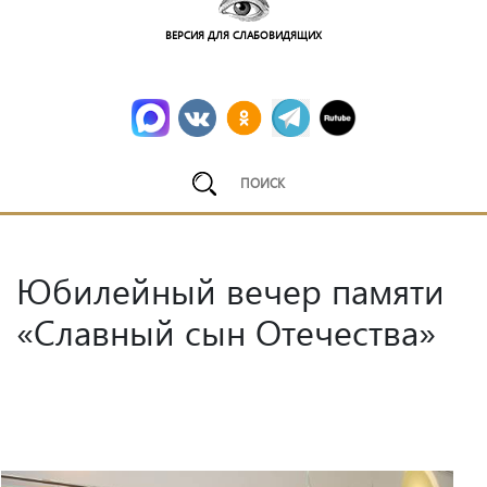
ВЕРСИЯ ДЛЯ СЛАБОВИДЯЩИХ
Юбилейный вечер памяти
«Славный сын Отечества»