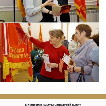
Министерство культуры Оренбургской области