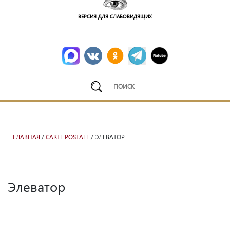
ВЕРСИЯ ДЛЯ СЛАБОВИДЯЩИХ
ГЛАВНАЯ
/
CARTE POSTALE
/ ЭЛЕВАТОР
Элеватор