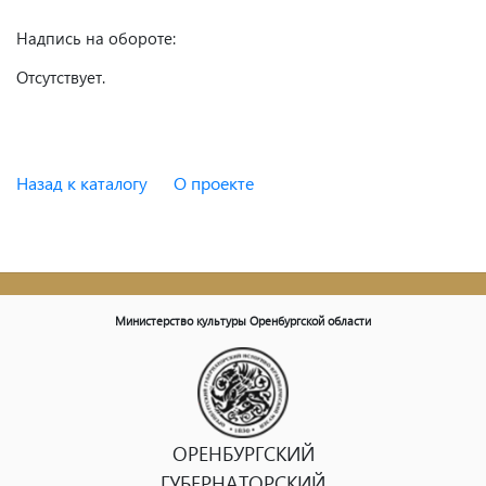
Надпись на обороте:
Отсутствует.
Назад к каталогу
О проекте
Министерство культуры Оренбургской области
ОРЕНБУРГСКИЙ
ГУБЕРНАТОРСКИЙ