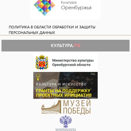
ПОЛИТИКА В ОБЛАСТИ ОБРАБОТКИ И ЗАЩИТЫ
ПЕРСОНАЛЬНЫХ ДАННЫХ