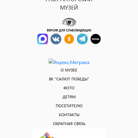
МУЗЕЙ
ВЕРСИЯ ДЛЯ СЛАБОВИДЯЩИХ
О МУЗЕЕ
ВК "САЛЮТ ПОБЕДЫ"
ФОТО
ДЕТЯМ
ПОСЕТИТЕЛЮ
КОНТАКТЫ
ОБРАТНАЯ СВЯЗЬ