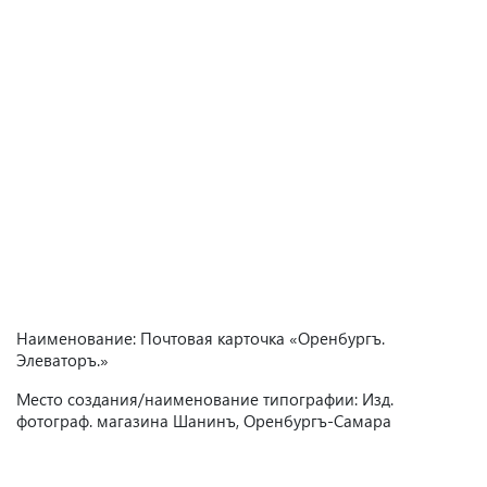
Наименование: Почтовая карточка «Оренбургъ.
Элеваторъ.»
Место создания/наименование типографии: Изд.
фотограф. магазина Шанинъ, Оренбургъ-Самара