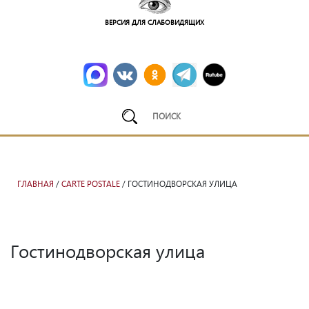
ВЕРСИЯ ДЛЯ СЛАБОВИДЯЩИХ
ГЛАВНАЯ
/
CARTE POSTALE
/ ГОСТИНОДВОРСКАЯ УЛИЦА
Гостинодворская улица