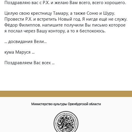
Поздравляю вас с Р.Х. и желаю Вам всего, всего хорошего.
Целую свою крестницу Тамару, а также Соню и Шуру.
Провести Р.Х. и встретить Новый год. Я нигде ещё не служу.
Фёдор Филиппов. напишите получили Вы письмо которое
я послал через Вашу контору, а то я беспокоюсь.
... досвидания Вели...
кума Маруся ...
Поздравляем Вас всех ...
Министерство культуры Оренбургской области