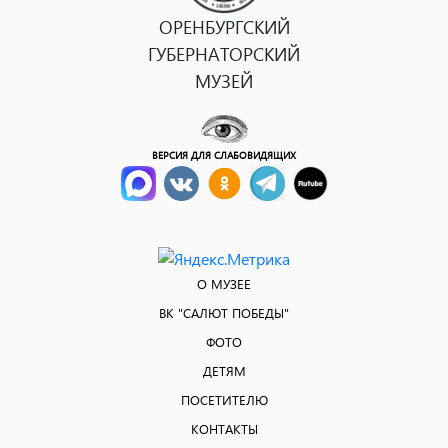
ОРЕНБУРГСКИЙ
ГУБЕРНАТОРСКИЙ
МУЗЕЙ
ВЕРСИЯ ДЛЯ СЛАБОВИДЯЩИХ
О МУЗЕЕ
ВК "САЛЮТ ПОБЕДЫ"
ФОТО
ДЕТЯМ
ПОСЕТИТЕЛЮ
КОНТАКТЫ