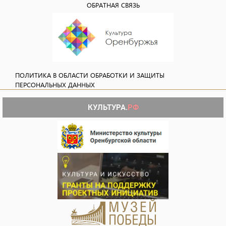
ОБРАТНАЯ СВЯЗЬ
ПОЛИТИКА В ОБЛАСТИ ОБРАБОТКИ И ЗАЩИТЫ
ПЕРСОНАЛЬНЫХ ДАННЫХ