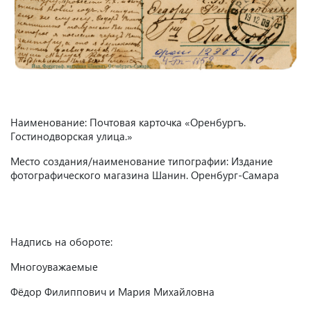
Наименование: Почтовая карточка «Оренбургъ.
Гостинодворская улица.»
Место создания/наименование типографии: Издание
фотографического магазина Шанин. Оренбург-Самара
Надпись на обороте:
Многоуважаемые
Фёдор Филиппович и Мария Михайловна