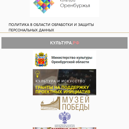
ПОЛИТИКА В ОБЛАСТИ ОБРАБОТКИ И ЗАЩИТЫ
ПЕРСОНАЛЬНЫХ ДАННЫХ