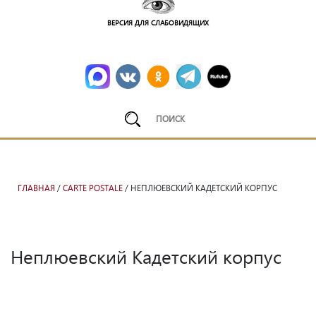
ВЕРСИЯ ДЛЯ СЛАБОВИДЯЩИХ
ГЛАВНАЯ
/
CARTE POSTALE
/ НЕПЛЮЕВСКИЙ КАДЕТСКИЙ КОРПУС
Неплюевский Кадетский корпус