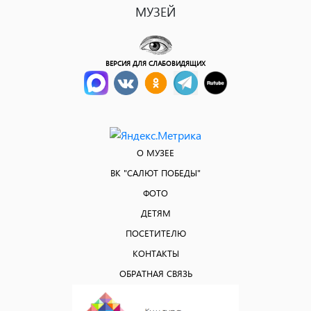
МУЗЕЙ
ВЕРСИЯ ДЛЯ СЛАБОВИДЯЩИХ
О МУЗЕЕ
ВК "САЛЮТ ПОБЕДЫ"
ФОТО
ДЕТЯМ
ПОСЕТИТЕЛЮ
КОНТАКТЫ
ОБРАТНАЯ СВЯЗЬ