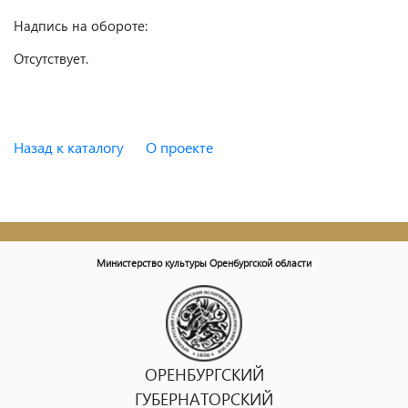
Надпись на обороте:
Отсутствует.
Назад к каталогу
О проекте
Министерство культуры Оренбургской области
ОРЕНБУРГСКИЙ
ГУБЕРНАТОРСКИЙ