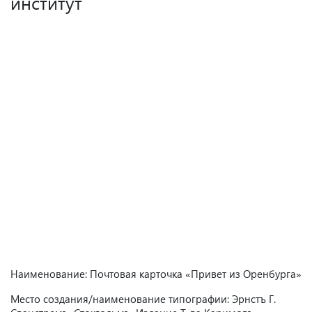
институт
Наименование: Почтовая карточка «Привет из Оренбурга»
Место создания/наименование типографии: Эрнстъ Г.