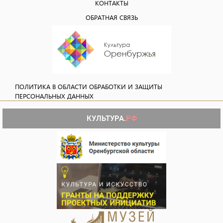
КОНТАКТЫ
ОБРАТНАЯ СВЯЗЬ
ПОЛИТИКА В ОБЛАСТИ ОБРАБОТКИ И ЗАЩИТЫ
ПЕРСОНАЛЬНЫХ ДАННЫХ