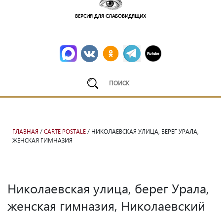
ВЕРСИЯ ДЛЯ СЛАБОВИДЯЩИХ
ГЛАВНАЯ
/
CARTE POSTALE
/ НИКОЛАЕВСКАЯ УЛИЦА, БЕРЕГ УРАЛА,
ЖЕНСКАЯ ГИМНАЗИЯ
Николаевская улица, берег Урала,
женская гимназия, Николаевский