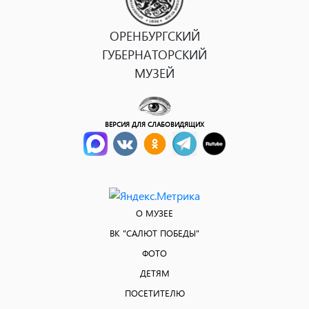
ОРЕНБУРГСКИЙ
ГУБЕРНАТОРСКИЙ
МУЗЕЙ
ВЕРСИЯ ДЛЯ СЛАБОВИДЯЩИХ
О МУЗЕЕ
ВК "САЛЮТ ПОБЕДЫ"
ФОТО
ДЕТЯМ
ПОСЕТИТЕЛЮ