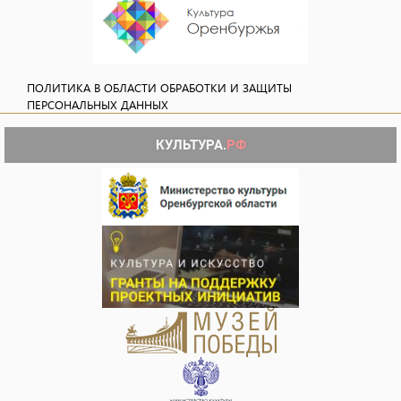
ПОЛИТИКА В ОБЛАСТИ ОБРАБОТКИ И ЗАЩИТЫ
ПЕРСОНАЛЬНЫХ ДАННЫХ