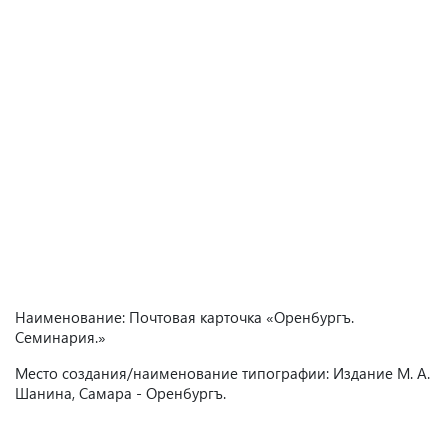
Наименование: Почтовая карточка «Оренбургъ.
Семинария.»
Место создания/наименование типографии: Издание М. А.
Шанина, Самара - Оренбургъ.