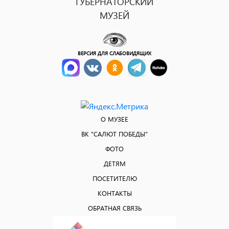
ГУБЕРНАТОРСКИЙ
МУЗЕЙ
ВЕРСИЯ ДЛЯ СЛАБОВИДЯЩИХ
О МУЗЕЕ
ВК "САЛЮТ ПОБЕДЫ"
ФОТО
ДЕТЯМ
ПОСЕТИТЕЛЮ
КОНТАКТЫ
ОБРАТНАЯ СВЯЗЬ