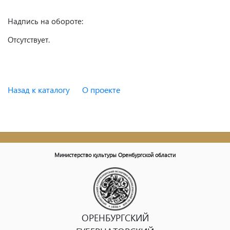
Надпись на обороте:
Отсутствует.
Назад к каталогу
О проекте
Министерство культуры Оренбургской области
ОРЕНБУРГСКИЙ