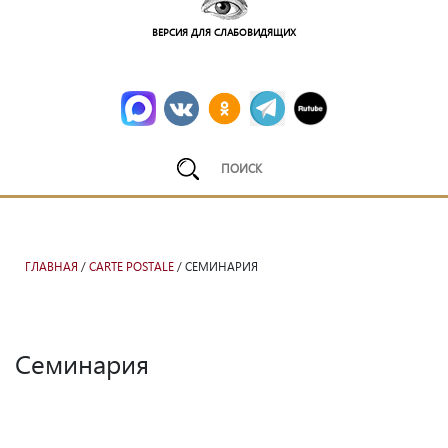
ВЕРСИЯ ДЛЯ СЛАБОВИДЯЩИХ
ГЛАВНАЯ
/
CARTE POSTALE
/ СЕМИНАРИЯ
Семинария