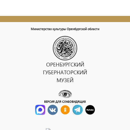
Министерство культуры Оренбургской области
ОРЕНБУРГСКИЙ
ГУБЕРНАТОРСКИЙ
МУЗЕЙ
ВЕРСИЯ ДЛЯ СЛАБОВИДЯЩИХ