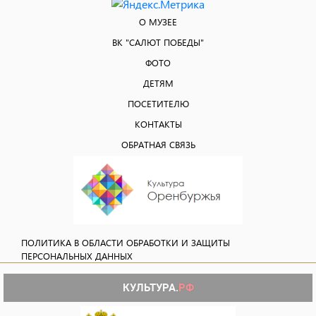
О МУЗЕЕ
ВК "САЛЮТ ПОБЕДЫ"
ФОТО
ДЕТЯМ
ПОСЕТИТЕЛЮ
КОНТАКТЫ
ОБРАТНАЯ СВЯЗЬ
ПОЛИТИКА В ОБЛАСТИ ОБРАБОТКИ И ЗАЩИТЫ
ПЕРСОНАЛЬНЫХ ДАННЫХ