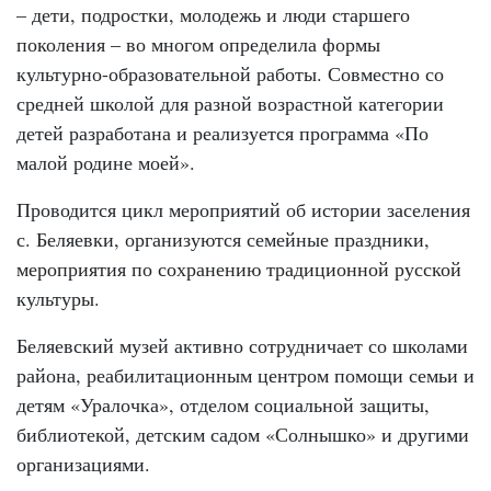
– дети, подростки, молодежь и люди старшего
поколения – во многом определила формы
культурно-образовательной работы. Совместно со
средней школой для разной возрастной категории
детей разработана и реализуется программа «По
малой родине моей».
Проводится цикл мероприятий об истории заселения
с. Беляевки, организуются семейные праздники,
мероприятия по сохранению традиционной русской
культуры.
Беляевский музей активно сотрудничает со школами
района, реабилитационным центром помощи семьи и
детям «Уралочка», отделом социальной защиты,
библиотекой, детским садом «Солнышко» и другими
организациями.