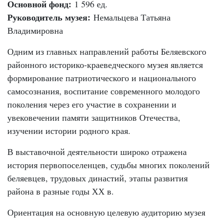
Основной фонд:
1 596 ед.
Руководитель музея:
Немальцева Татьяна
Владимировна
Одним из главных направлений работы Беляевского
районного историко-краеведческого музея является
формирование патриотического и национального
самосознания, воспитание современного молодого
поколения через его участие в сохранении и
увековечении памяти защитников Отечества,
изучении истории родного края.
В выставочной деятельности широко отражена
история первопоселенцев, судьбы многих поколений
беляевцев, трудовых династий, этапы развития
района в разные годы ХХ в.
Ориентация на основную целевую аудиторию музея