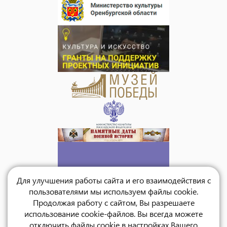
Для улучшения работы сайта и его взаимодействия с
пользователями мы используем файлы cookie.
Продолжая работу с сайтом, Вы разрешаете
использование cookie-файлов. Вы всегда можете
отключить файлы cookie в настройках Вашего