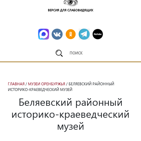
ВЕРСИЯ ДЛЯ СЛАБОВИДЯЩИХ
ГЛАВНАЯ
/
МУЗЕИ ОРЕНБУРЖЬЯ
/ БЕЛЯЕВСКИЙ РАЙОННЫЙ
ИСТОРИКО-КРАЕВЕДЧЕСКИЙ МУЗЕЙ
Беляевский районный
историко-краеведческий
музей