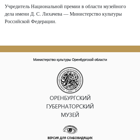
Учредитель Национальной премии в области музейного
дела имени Д. С. Лихачева — Министерство культуры
Российской Федерации.
Министерство культуры Оренбургской области
ОРЕНБУРГСКИЙ
ГУБЕРНАТОРСКИЙ
МУЗЕЙ
ВЕРСИЯ ДЛЯ СЛАБОВИДЯЩИХ