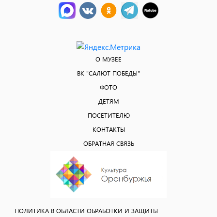
О МУЗЕЕ
ВК "САЛЮТ ПОБЕДЫ"
ФОТО
ДЕТЯМ
ПОСЕТИТЕЛЮ
КОНТАКТЫ
ОБРАТНАЯ СВЯЗЬ
ПОЛИТИКА В ОБЛАСТИ ОБРАБОТКИ И ЗАЩИТЫ