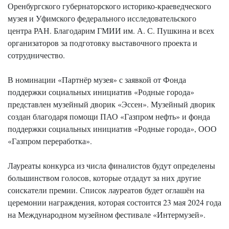
Оренбургского губернаторского историко-краеведческого
музея и Уфимского федерального исследовательского
центра РАН. Благодарим ГМИИ им. А. С. Пушкина и всех
организаторов за подготовку выставочного проекта и
сотрудничество.
В номинации «Партнёр музея» с заявкой от Фонда
поддержки социальных инициатив «Родные города»
представлен музейный дворик «Эссен». Музейный дворик
создан благодаря помощи ПАО «Газпром нефть» и фонда
поддержки социальных инициатив «Родные города», ООО
«Газпром переработка».
Лауреаты конкурса из числа финалистов будут определены
большинством голосов, которые отдадут за них другие
соискатели премии. Список лауреатов будет оглашён на
церемонии награждения, которая состоится 23 мая 2024 года
на Международном музейном фестивале «Интермузей».