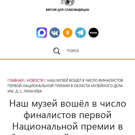
ВЕРСИЯ ДЛЯ СЛАБОВИДЯЩИХ
ГЛАВНАЯ
/
НОВОСТИ
/ НАШ МУЗЕЙ ВОШЁЛ В ЧИСЛО ФИНАЛИСТОВ
ПЕРВОЙ НАЦИОНАЛЬНОЙ ПРЕМИИ В ОБЛАСТИ МУЗЕЙНОГО ДЕЛА
ИМ. Д. С. ЛИХАЧЁВА
Наш музей вошёл в число
финалистов первой
Национальной премии в