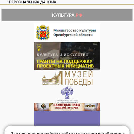
ПЕРСОНАЛЬНЫХ ДАННЫХ
Для улучшения работы сайта и его взаимодействия с