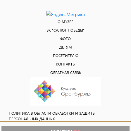
О МУЗЕЕ
ВК "САЛЮТ ПОБЕДЫ"
ФОТО
ДЕТЯМ
ПОСЕТИТЕЛЮ
КОНТАКТЫ
ОБРАТНАЯ СВЯЗЬ
ПОЛИТИКА В ОБЛАСТИ ОБРАБОТКИ И ЗАЩИТЫ
ПЕРСОНАЛЬНЫХ ДАННЫХ