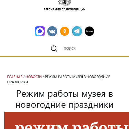
ВЕРСИЯ ДЛЯ СЛАБОВИДЯЩИХ
ГЛАВНАЯ
/
НОВОСТИ
/ РЕЖИМ РАБОТЫ МУЗЕЯ В НОВОГОДНИЕ
ПРАЗДНИКИ
Режим работы музея в
новогодние праздники