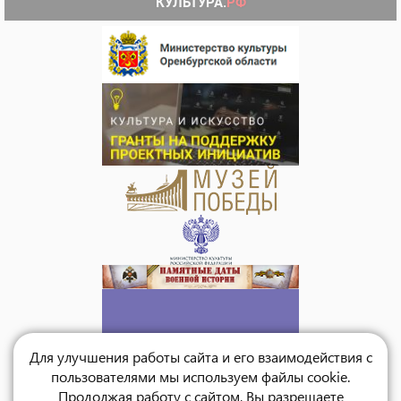
Для улучшения работы сайта и его взаимодействия с
пользователями мы используем файлы cookie.
Продолжая работу с сайтом, Вы разрешаете