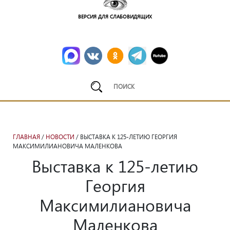
ВЕРСИЯ ДЛЯ СЛАБОВИДЯЩИХ
ГЛАВНАЯ
/
НОВОСТИ
/ ВЫСТАВКА К 125-ЛЕТИЮ ГЕОРГИЯ
МАКСИМИЛИАНОВИЧА МАЛЕНКОВА
Выставка к 125-летию
Георгия
Максимилиановича
Маленкова