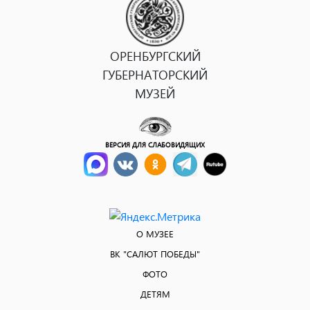
ОРЕНБУРГСКИЙ
ГУБЕРНАТОРСКИЙ
МУЗЕЙ
ВЕРСИЯ ДЛЯ СЛАБОВИДЯЩИХ
О МУЗЕЕ
ВК "САЛЮТ ПОБЕДЫ"
ФОТО
ДЕТЯМ