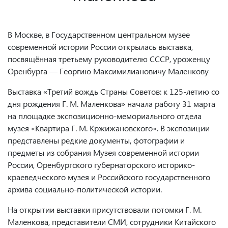
В Москве, в Государственном центральном музее
современной истории России открылась выставка,
посвящённая третьему руководителю СССР, уроженцу
Оренбурга — Георгию Максимилиановичу Маленкову
Выставка «Третий вождь Страны Советов: к 125-летию со
дня рождения Г. М. Маленкова» начала работу 31 марта
на площадке экспозиционно-мемориального отдела
музея «Квартира Г. М. Кржижановского». В экспозиции
представлены редкие документы, фотографии и
предметы из собрания Музея современной истории
России, Оренбургского губернаторского историко-
краеведческого музея и Российского государственного
архива социально-политической истории.
На открытии выставки присутствовали потомки Г. М.
Маленкова, представители СМИ, сотрудники Китайского