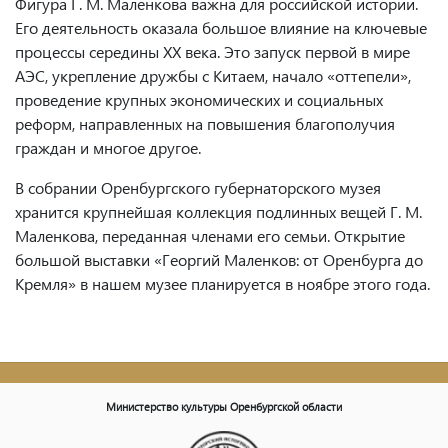
Фигура Г. М. Маленкова важна для российской истории.
Его деятельность оказала большое влияние на ключевые
процессы середины ХХ века. Это запуск первой в мире
АЭС, укрепление дружбы с Китаем, начало «оттепели»,
проведение крупных экономических и социальных
реформ, направленных на повышения благополучия
граждан и многое другое.
В собрании Оренбургского губернаторского музея
хранится крупнейшая коллекция подлинных вещей Г. М.
Маленкова, переданная членами его семьи. Открытие
большой выставки «Георгий Маленков: от Оренбурга до
Кремля» в нашем музее планируется в ноябре этого года.
Министерство культуры Оренбургской области