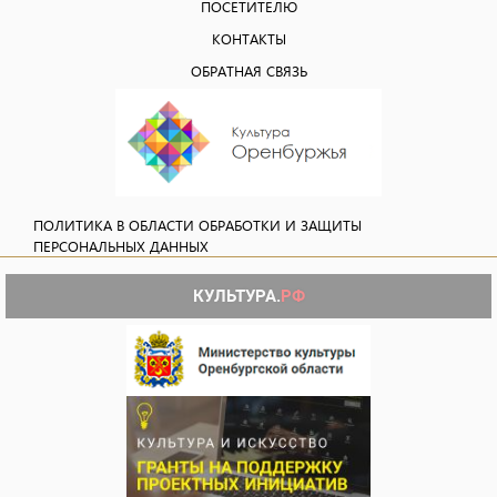
ПОСЕТИТЕЛЮ
КОНТАКТЫ
ОБРАТНАЯ СВЯЗЬ
ПОЛИТИКА В ОБЛАСТИ ОБРАБОТКИ И ЗАЩИТЫ
ПЕРСОНАЛЬНЫХ ДАННЫХ