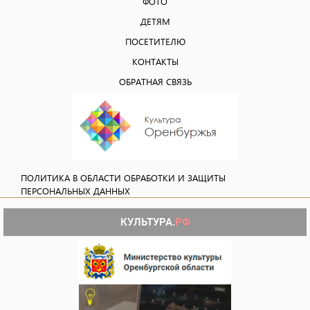
ФОТО
ДЕТЯМ
ПОСЕТИТЕЛЮ
КОНТАКТЫ
ОБРАТНАЯ СВЯЗЬ
ПОЛИТИКА В ОБЛАСТИ ОБРАБОТКИ И ЗАЩИТЫ
ПЕРСОНАЛЬНЫХ ДАННЫХ