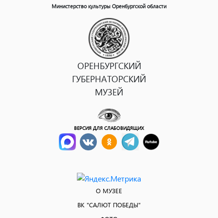
Министерство культуры Оренбургской области
ОРЕНБУРГСКИЙ
ГУБЕРНАТОРСКИЙ
МУЗЕЙ
ВЕРСИЯ ДЛЯ СЛАБОВИДЯЩИХ
О МУЗЕЕ
ВК "САЛЮТ ПОБЕДЫ"