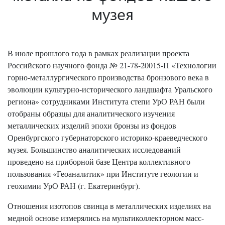
музея
В июле прошлого года в рамках реализации проекта
Российского научного фонда № 21-78-20015-П «Технологии
горно-металлургического производства бронзового века в
эволюции культурно-исторического ландшафта Уральского
региона» сотрудниками Института степи УрО РАН были
отобраны образцы для аналитического изучения
металлических изделий эпохи бронзы из фондов
Оренбургского губернаторского историко-краеведческого
музея. Большинство аналитических исследований
проведено на приборной базе Центра коллективного
пользования «Геоаналитик» при Институте геологии и
геохимии УрО РАН (г. Екатеринбург).
Отношения изотопов свинца в металлических изделиях на
медной основе измерялись на мультиколлекторном масс-