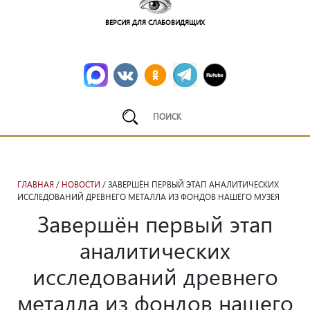
ВЕРСИЯ ДЛЯ СЛАБОВИДЯЩИХ
ГЛАВНАЯ
/
НОВОСТИ
/ ЗАВЕРШЁН ПЕРВЫЙ ЭТАП АНАЛИТИЧЕСКИХ
ИССЛЕДОВАНИЙ ДРЕВНЕГО МЕТАЛЛА ИЗ ФОНДОВ НАШЕГО МУЗЕЯ
Завершён первый этап
аналитических
исследований древнего
металла из фондов нашего