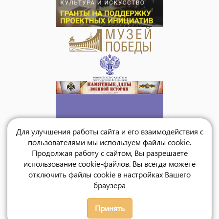
Для улучшения работы сайта и его взаимодействия с
пользователями мы используем файлы cookie.
Продолжая работу с сайтом, Вы разрешаете
использование cookie-файлов. Вы всегда можете
отключить файлы cookie в настройках Вашего
браузера
Принять