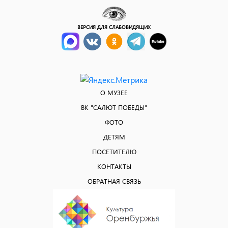
ВЕРСИЯ ДЛЯ СЛАБОВИДЯЩИХ
О МУЗЕЕ
ВК "САЛЮТ ПОБЕДЫ"
ФОТО
ДЕТЯМ
ПОСЕТИТЕЛЮ
КОНТАКТЫ
ОБРАТНАЯ СВЯЗЬ