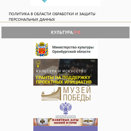
ПОЛИТИКА В ОБЛАСТИ ОБРАБОТКИ И ЗАЩИТЫ
ПЕРСОНАЛЬНЫХ ДАННЫХ