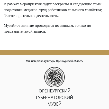
В рамках мероприятия будут раскрыты и следующие темы:
подготовка медиков; труд работников сельского хозяйства;
благотворительная деятельность.
Музейное занятие проводится по заявкам, только по
предварительной записи.
Министерство культуры Оренбургской области
ОРЕНБУРГСКИЙ
ГУБЕРНАТОРСКИЙ
МУЗЕЙ