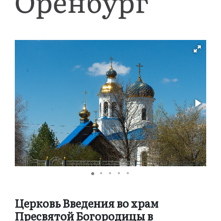
Церковь Введения во храм
Пресвятой Богородицы в