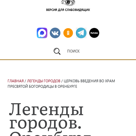
ВЕРСИЯ ДЛЯ СЛАБОВИДЯЩИХ
ГЛАВНАЯ
/
ЛЕГЕНДЫ ГОРОДОВ
/ ЦЕРКОВЬ ВВЕДЕНИЯ ВО ХРАМ
ПРЕСВЯТОЙ БОГОРОДИЦЫ В ОРЕНБУРГЕ