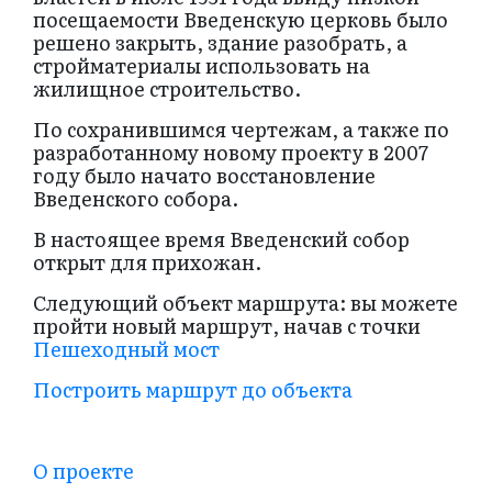
посещаемости Введенскую церковь было
решено закрыть, здание разобрать, а
стройматериалы использовать на
жилищное строительство.
По сохранившимся чертежам, а также по
разработанному новому проекту в 2007
году было начато восстановление
Введенского собора.
В настоящее время Введенский собор
открыт для прихожан.
Следующий объект маршрута: вы можете
пройти новый маршрут, начав с точки
Пешеходный мост
Построить маршрут до объекта
О проекте