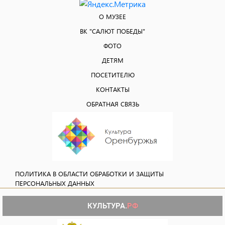
О МУЗЕЕ
ВК "САЛЮТ ПОБЕДЫ"
ФОТО
ДЕТЯМ
ПОСЕТИТЕЛЮ
КОНТАКТЫ
ОБРАТНАЯ СВЯЗЬ
ПОЛИТИКА В ОБЛАСТИ ОБРАБОТКИ И ЗАЩИТЫ
ПЕРСОНАЛЬНЫХ ДАННЫХ