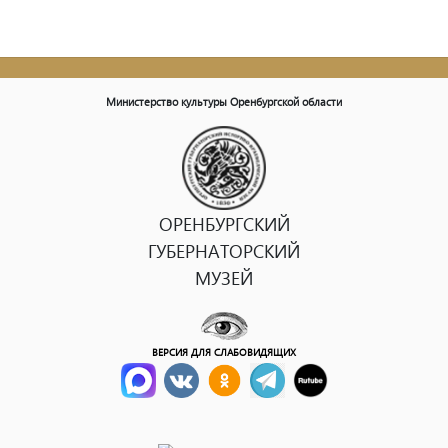
Министерство культуры Оренбургской области
ОРЕНБУРГСКИЙ
ГУБЕРНАТОРСКИЙ
МУЗЕЙ
ВЕРСИЯ ДЛЯ СЛАБОВИДЯЩИХ