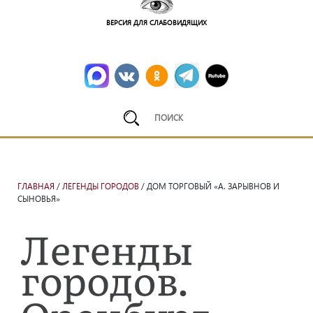
ВЕРСИЯ ДЛЯ СЛАБОВИДЯЩИХ
ГЛАВНАЯ
/
ЛЕГЕНДЫ ГОРОДОВ
/ ДОМ ТОРГОВЫЙ «А. ЗАРЫВНОВ И
СЫНОВЬЯ»