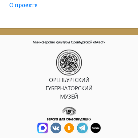
О проекте
Министерство культуры Оренбургской области
ОРЕНБУРГСКИЙ
ГУБЕРНАТОРСКИЙ
МУЗЕЙ
ВЕРСИЯ ДЛЯ СЛАБОВИДЯЩИХ