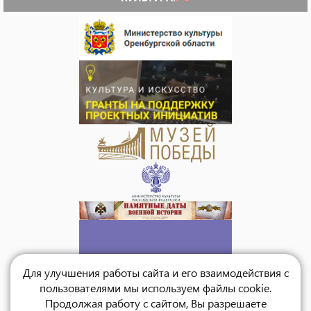
Для улучшения работы сайта и его взаимодействия с
пользователями мы используем файлы cookie.
Продолжая работу с сайтом, Вы разрешаете