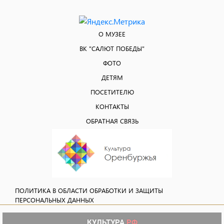
О МУЗЕЕ
ВК "САЛЮТ ПОБЕДЫ"
ФОТО
ДЕТЯМ
ПОСЕТИТЕЛЮ
КОНТАКТЫ
ОБРАТНАЯ СВЯЗЬ
ПОЛИТИКА В ОБЛАСТИ ОБРАБОТКИ И ЗАЩИТЫ
ПЕРСОНАЛЬНЫХ ДАННЫХ