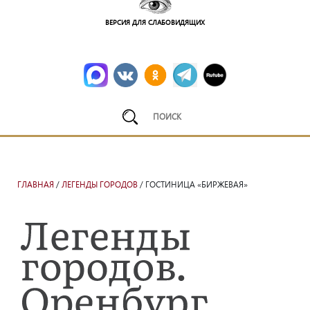
ВЕРСИЯ ДЛЯ СЛАБОВИДЯЩИХ
ГЛАВНАЯ
/
ЛЕГЕНДЫ ГОРОДОВ
/ ГОСТИНИЦА «БИРЖЕВАЯ»