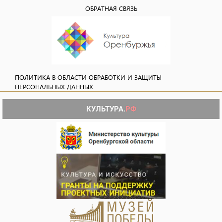
ОБРАТНАЯ СВЯЗЬ
ПОЛИТИКА В ОБЛАСТИ ОБРАБОТКИ И ЗАЩИТЫ
ПЕРСОНАЛЬНЫХ ДАННЫХ