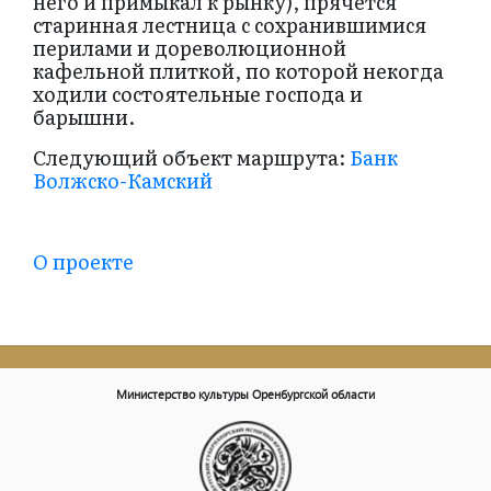
него и примыкал к рынку), прячется
старинная лестница с сохранившимися
перилами и дореволюционной
кафельной плиткой, по которой некогда
ходили состоятельные господа и
барышни.
Следующий объект маршрута:
Банк
Волжско-Камский
О проекте
Министерство культуры Оренбургской области