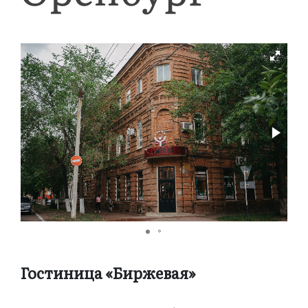
Гостиница «Биржевая»