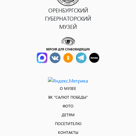
ОРЕНБУРГСКИЙ
ГУБЕРНАТОРСКИЙ
МУЗЕЙ
ВЕРСИЯ ДЛЯ СЛАБОВИДЯЩИХ
О МУЗЕЕ
ВК "САЛЮТ ПОБЕДЫ"
ФОТО
ДЕТЯМ
ПОСЕТИТЕЛЮ
КОНТАКТЫ