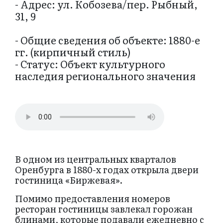
- Адрес: ул. Кобозева/пер. Рыбный,
31, 9
- Общие сведения об объекте: 1880-е
гг. (кирпичный стиль)
- Статус: Объект культурного
наследия регионального значения
В одном из центральных кварталов
Оренбурга в 1880-х годах открыла двери
гостиница «Биржевая».
Помимо предоставления номеров
ресторан гостиницы завлекал горожан
блинами, которые подавали ежедневно с