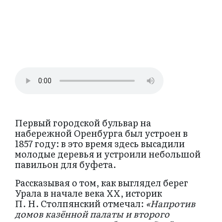
Первый городской бульвар на
набережной Оренбурга был устроен в
1857 году: в это время здесь высадили
молодые деревья и устроили небольшой
павильон для буфета.
Рассказывая о том, как выглядел берег
Урала в начале века ХХ, историк
П. Н. Столпянский отмечал:
«
Напротив
домов казённой палаты и второго