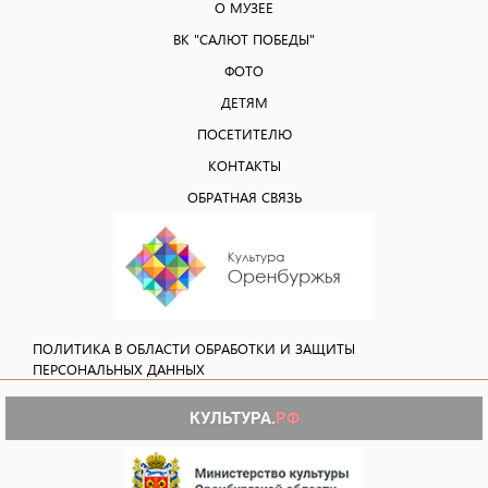
О МУЗЕЕ
ВК "САЛЮТ ПОБЕДЫ"
ФОТО
ДЕТЯМ
ПОСЕТИТЕЛЮ
КОНТАКТЫ
ОБРАТНАЯ СВЯЗЬ
ПОЛИТИКА В ОБЛАСТИ ОБРАБОТКИ И ЗАЩИТЫ
ПЕРСОНАЛЬНЫХ ДАННЫХ