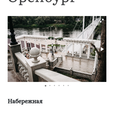
Набережная