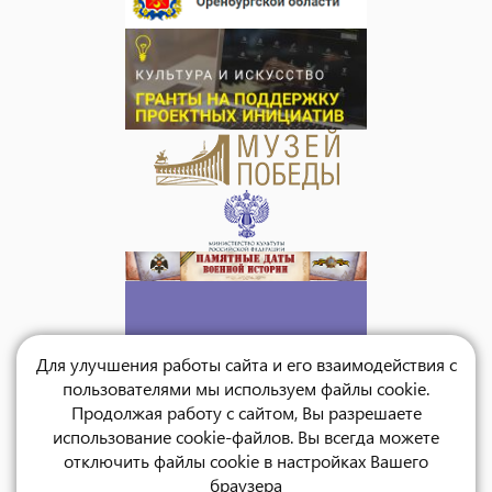
Для улучшения работы сайта и его взаимодействия с
пользователями мы используем файлы cookie.
Продолжая работу с сайтом, Вы разрешаете
использование cookie-файлов. Вы всегда можете
отключить файлы cookie в настройках Вашего
браузера