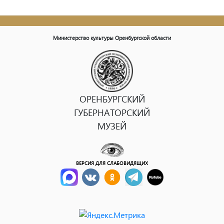
Министерство культуры Оренбургской области
ОРЕНБУРГСКИЙ
ГУБЕРНАТОРСКИЙ
МУЗЕЙ
ВЕРСИЯ ДЛЯ СЛАБОВИДЯЩИХ