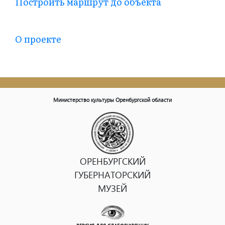
Построить маршрут до объекта
О проекте
Министерство культуры Оренбургской области
ОРЕНБУРГСКИЙ
ГУБЕРНАТОРСКИЙ
МУЗЕЙ