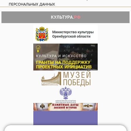
ПЕРСОНАЛЬНЫХ ДАННЫХ