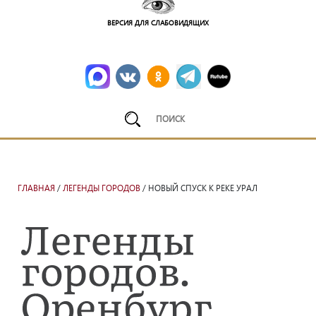
ВЕРСИЯ ДЛЯ СЛАБОВИДЯЩИХ
ГЛАВНАЯ
/
ЛЕГЕНДЫ ГОРОДОВ
/ НОВЫЙ СПУСК К РЕКЕ УРАЛ