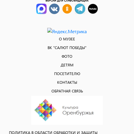
ВЕРСИЯ ДЛЯ СЛАБОВИДЯЩИХ
О МУЗЕЕ
ВК "САЛЮТ ПОБЕДЫ"
ФОТО
ДЕТЯМ
ПОСЕТИТЕЛЮ
КОНТАКТЫ
ОБРАТНАЯ СВЯЗЬ
ПОЛИТИКА В ОБЛАСТИ ОБРАБОТКИ И ЗАЩИТЫ