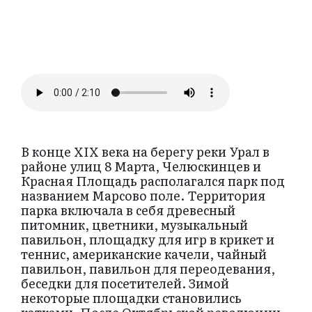
В конце XIX века на берегу реки Урал в
районе улиц 8 Марта, Челюскинцев и
Красная Площадь располагался парк под
названием Марсово поле. Территория
парка включала в себя древесный
питомник, цветники, музыкальный
павильон, площадку для игр в крикет и
теннис, американские качели, чайный
павильон, павильон для переодевания,
беседки для посетителей. Зимой
некоторые площадки становились