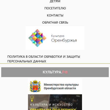
ДЕТЯМ
ПОСЕТИТЕЛЮ
КОНТАКТЫ
ОБРАТНАЯ СВЯЗЬ
ПОЛИТИКА В ОБЛАСТИ ОБРАБОТКИ И ЗАЩИТЫ
ПЕРСОНАЛЬНЫХ ДАННЫХ