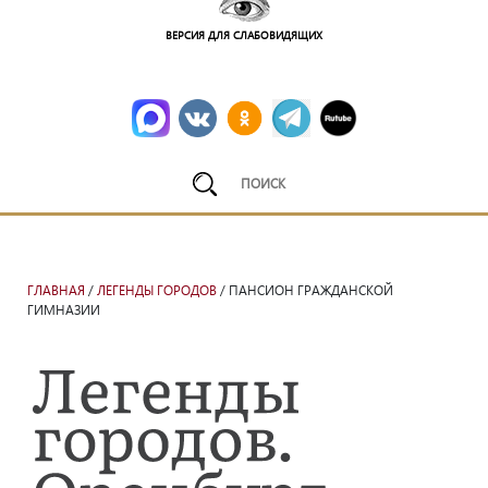
ВЕРСИЯ ДЛЯ СЛАБОВИДЯЩИХ
ГЛАВНАЯ
/
ЛЕГЕНДЫ ГОРОДОВ
/ ПАНСИОН ГРАЖДАНСКОЙ
ГИМНАЗИИ