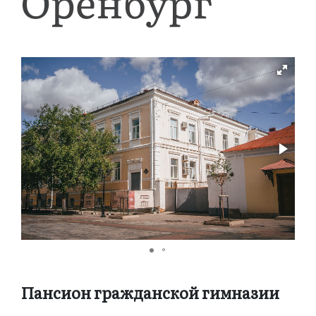
Пансион гражданской гимназии