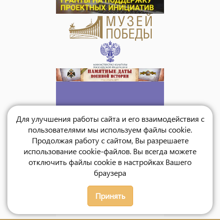
Для улучшения работы сайта и его взаимодействия с
пользователями мы используем файлы cookie.
Продолжая работу с сайтом, Вы разрешаете
использование cookie-файлов. Вы всегда можете
отключить файлы cookie в настройках Вашего
браузера
Принять