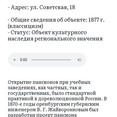
- Адрес: ул. Советская, 18
- Общие сведения об объекте: 1877 г.
(классицизм)
- Статус: Объект культурного
наследия регионального значения
Открытие пансионов при учебных
заведениях, как частных, так и
государственных, было стандартной
практикой в дореволюционной России. В
1870-е годы оренбургским губернским
инженером В. Г. Жайворонковым был
разработан проект пансиона