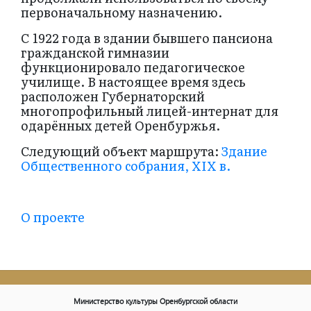
первоначальному назначению.
С 1922 года в здании бывшего пансиона
гражданской гимназии
функционировало педагогическое
училище. В настоящее время здесь
расположен Губернаторский
многопрофильный лицей-интернат для
одарённых детей Оренбуржья.
Следующий объект маршрута:
Здание
Общественного собрания, XIX в.
О проекте
Министерство культуры Оренбургской области