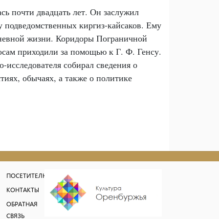
сь почти двадцать лет. Он заслужил
у подведомственных киргиз-кайсаков. Ему
дневной жизни. Коридоры Пограничной
сам приходили за помощью к Г. Ф. Генсу.
о-исследователя собирал сведения о
тиях, обычаях, а также о политике
ПОСЕТИТЕЛЮ
КОНТАКТЫ
ОБРАТНАЯ
СВЯЗЬ