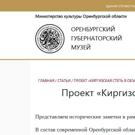
ЕДИНАЯ СПРАВОЧН
Министерство культуры Оренбургской области
ОРЕНБУРГСКИЙ
ГУБЕРНАТОРСКИЙ
МУЗЕЙ
ГЛАВНАЯ
/
СТАТЬИ
/
ПРОЕКТ «КИРГИЗСКАЯ СТЕПЬ В ОБ
Проект «Киргизс
Представляем исторические заметки в рам
В состав современной Оренбургской обла