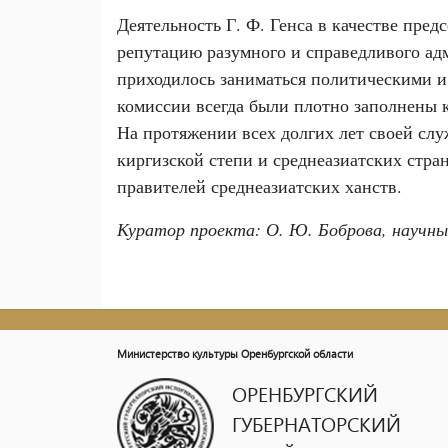
Деятельность Г. Ф. Генса в качестве пре
репутацию разумного и справедливого ад
приходилось заниматься политическими 
комиссии всегда были плотно заполнены 
На протяжении всех долгих лет своей слу
киргизской степи и среднеазиатских стран
правителей среднеазиатских ханств.
Куратор проекта: О. Ю. Боброва, научны
Министерство культуры Оренбургской области
ОРЕНБУРГСКИЙ
ГУБЕРНАТОРСКИЙ