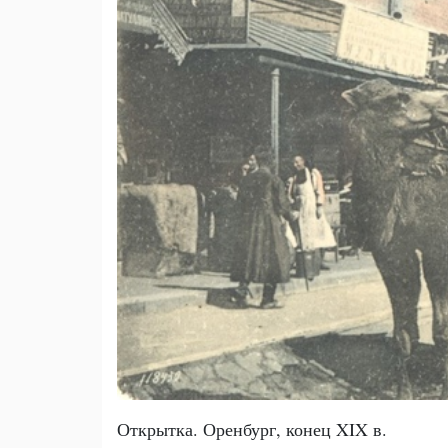
Открытка. Оренбург, конец XIX в.