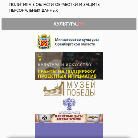
ПОЛИТИКА В ОБЛАСТИ ОБРАБОТКИ И ЗАЩИТЫ
ПЕРСОНАЛЬНЫХ ДАННЫХ