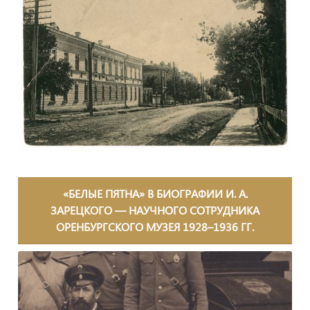
«БЕЛЫЕ ПЯТНА» В БИОГРАФИИ И. А.
ЗАРЕЦКОГО — НАУЧНОГО СОТРУДНИКА
ОРЕНБУРГСКОГО МУЗЕЯ 1928–1936 ГГ.