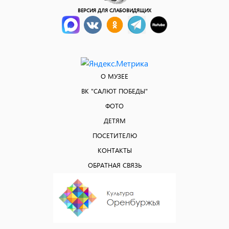
ВЕРСИЯ ДЛЯ СЛАБОВИДЯЩИХ
О МУЗЕЕ
ВК "САЛЮТ ПОБЕДЫ"
ФОТО
ДЕТЯМ
ПОСЕТИТЕЛЮ
КОНТАКТЫ
ОБРАТНАЯ СВЯЗЬ