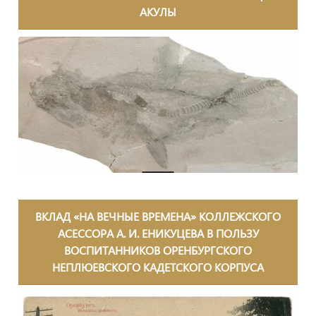
АКУЛЫ
ВКЛАД «НА ВЕЧНЫЕ ВРЕМЕНА» КОЛЛЕЖСКОГО
АСЕССОРА А. И. ЕНИКУЦЕВА В ПОЛЬЗУ
ВОСПИТАННИКОВ ОРЕНБУРГСКОГО
НЕПЛЮЕВСКОГО КАДЕТСКОГО КОРПУСА