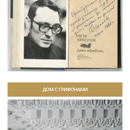
ДОМ С ГРИФОНАМИ