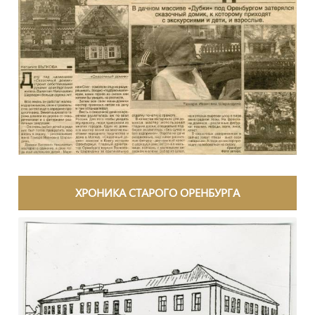
ХРОНИКА СТАРОГО ОРЕНБУРГА