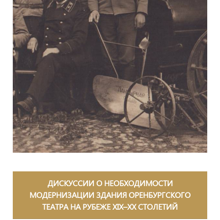
ДИСКУССИИ О НЕОБХОДИМОСТИ
МОДЕРНИЗАЦИИ ЗДАНИЯ ОРЕНБУРГСКОГО
ТЕАТРА НА РУБЕЖЕ XIX–XX СТОЛЕТИЙ