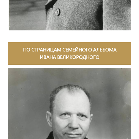
ПО СТРАНИЦАМ СЕМЕЙНОГО АЛЬБОМА
ИВАНА ВЕЛИКОРОДНОГО