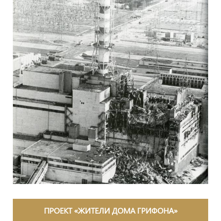
ПРОЕКТ «ЖИТЕЛИ ДОМА ГРИФОНА»