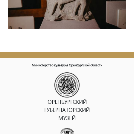
Министерство культуры Оренбургской области
ОРЕНБУРГСКИЙ
ГУБЕРНАТОРСКИЙ
МУЗЕЙ