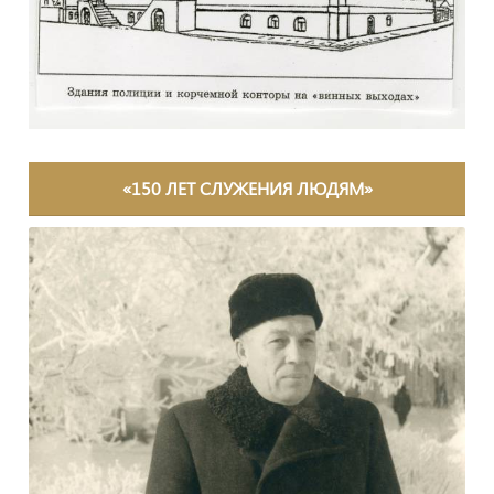
«150 ЛЕТ СЛУЖЕНИЯ ЛЮДЯМ»