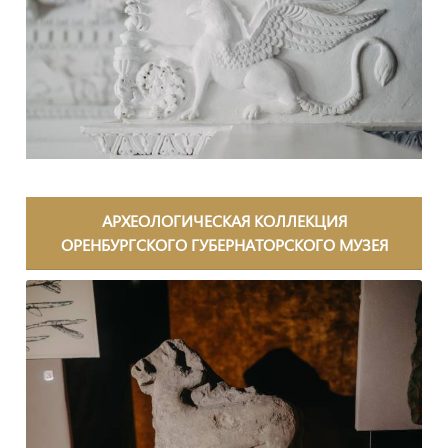
АРХЕОЛОГИЧЕСКАЯ КОЛЛЕКЦИЯ
ОРЕНБУРГСКОГО ГУБЕРНАТОРСКОГО МУЗЕЯ