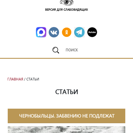
ВЕРСИЯ ДЛЯ СЛАБОВИДЯЩИХ
ГЛАВНАЯ
/ СТАТЬИ
СТАТЬИ
ЧЕРНОБЫЛЬЦЫ. ЗАБВЕНИЮ НЕ ПОДЛЕЖАТ