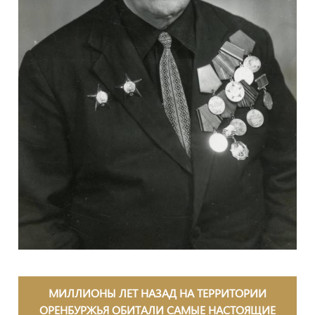
МИЛЛИОНЫ ЛЕТ НАЗАД НА ТЕРРИТОРИИ
ОРЕНБУРЖЬЯ ОБИТАЛИ САМЫЕ НАСТОЯЩИЕ