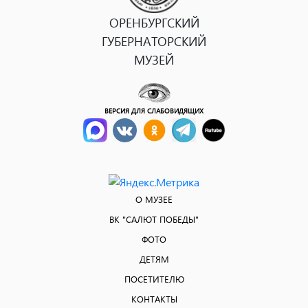
ОРЕНБУРГСКИЙ
ГУБЕРНАТОРСКИЙ
МУЗЕЙ
ВЕРСИЯ ДЛЯ СЛАБОВИДЯЩИХ
О МУЗЕЕ
ВК "САЛЮТ ПОБЕДЫ"
ФОТО
ДЕТЯМ
ПОСЕТИТЕЛЮ
КОНТАКТЫ