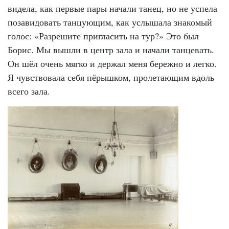
видела, как первые пары начали танец, но не успела
позавидовать танцующим, как услышала знакомый
голос: «Разрешите пригласить на тур?» Это был
Борис. Мы вышли в центр зала и начали танцевать.
Он шёл очень мягко и держал меня бережно и легко.
Я чувствовала себя пёрышком, пролетающим вдоль
всего зала.