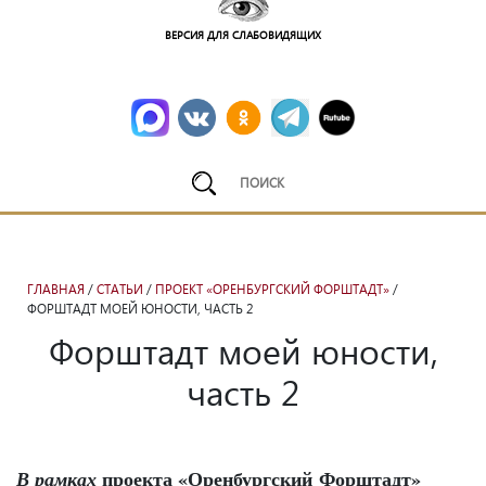
ВЕРСИЯ ДЛЯ СЛАБОВИДЯЩИХ
ГЛАВНАЯ
/
СТАТЬИ
/
ПРОЕКТ «ОРЕНБУРГСКИЙ ФОРШТАДТ»
/
ФОРШТАДТ МОЕЙ ЮНОСТИ, ЧАСТЬ 2
Форштадт моей юности,
часть 2
проекта «Оренбургский Форштадт»
В рамках