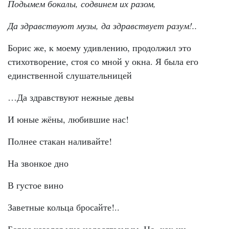
Подымем бокалы, содвинем их разом,
Да здравствуют музы, да здравствует разум!..
Борис же, к моему удивлению, продолжил это
стихотворение, стоя со мной у окна. Я была его
единственной слушательницей
…Да здравствуют нежные девы
И юные жёны, любившие нас!
Полнее стакан наливайте!
На звонкое дно
В густое вино
Заветные кольца бросайте!..