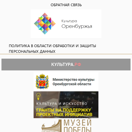
ОБРАТНАЯ СВЯЗЬ
ПОЛИТИКА В ОБЛАСТИ ОБРАБОТКИ И ЗАЩИТЫ
ПЕРСОНАЛЬНЫХ ДАННЫХ