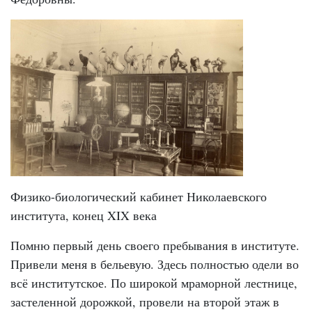
Физико-биологический кабинет Николаевского
института, конец XIX века
Помню первый день своего пребывания в институте.
Привели меня в бельевую. Здесь полностью одели во
всё институтское. По широкой мраморной лестнице,
застеленной дорожкой, провели на второй этаж в