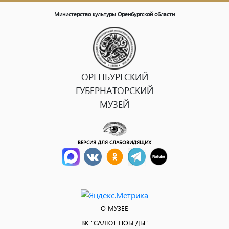
Министерство культуры Оренбургской области
ОРЕНБУРГСКИЙ
ГУБЕРНАТОРСКИЙ
МУЗЕЙ
ВЕРСИЯ ДЛЯ СЛАБОВИДЯЩИХ
О МУЗЕЕ
ВК "САЛЮТ ПОБЕДЫ"