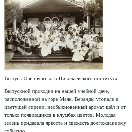
Выпуск Оренбургского Николаевского института
Выпускной проходил на нашей учебной даче,
расположенной на горе Маяк. Веранды утопали в
цветущей сирени, необыкновенный аромат шёл и от
только появившихся в клумбах цветов. Молодая
зелень придавала яркость и свежесть долгожданному
событию.