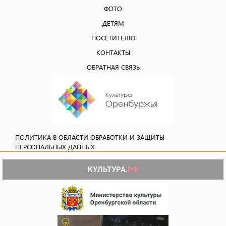
ФОТО
ДЕТЯМ
ПОСЕТИТЕЛЮ
КОНТАКТЫ
ОБРАТНАЯ СВЯЗЬ
ПОЛИТИКА В ОБЛАСТИ ОБРАБОТКИ И ЗАЩИТЫ
ПЕРСОНАЛЬНЫХ ДАННЫХ