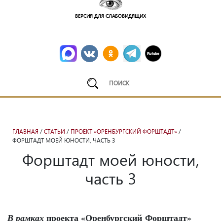
ВЕРСИЯ ДЛЯ СЛАБОВИДЯЩИХ
ГЛАВНАЯ
/
СТАТЬИ
/
ПРОЕКТ «ОРЕНБУРГСКИЙ ФОРШТАДТ»
/
ФОРШТАДТ МОЕЙ ЮНОСТИ, ЧАСТЬ 3
Форштадт моей юности,
часть 3
проекта «Оренбургский Форштадт»
В рамках