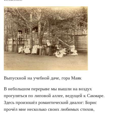
Выпускной на учебной даче, гора Маяк
В небольшом перерыве мы вышли на воздух
прогуляться по липовой аллее, ведущей к Сакмаре.
Здесь произошёл романтический диалог: Борис
прочёл мне несколько своих любимых стихов,