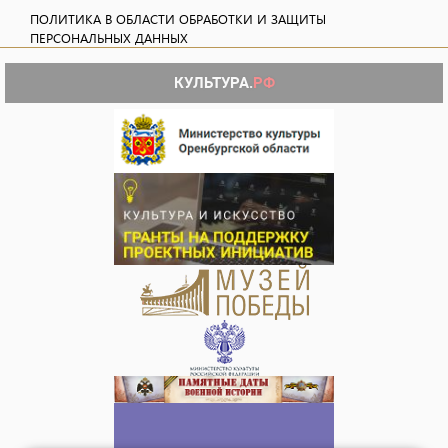
ПОЛИТИКА В ОБЛАСТИ ОБРАБОТКИ И ЗАЩИТЫ
ПЕРСОНАЛЬНЫХ ДАННЫХ