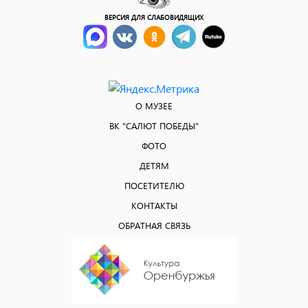
ВЕРСИЯ ДЛЯ СЛАБОВИДЯЩИХ
О МУЗЕЕ
ВК "САЛЮТ ПОБЕДЫ"
ФОТО
ДЕТЯМ
ПОСЕТИТЕЛЮ
КОНТАКТЫ
ОБРАТНАЯ СВЯЗЬ