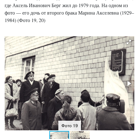
где Аксель Иванович Берг жил до 1979 года. На одном из
фото — его дочь от второго брака Марина Акселевна (1929–
1984) (Фото 19, 20)
Фото 19