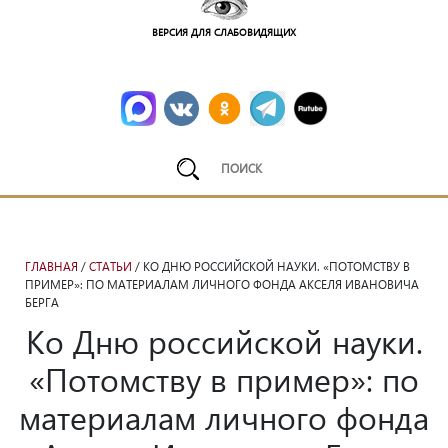
ВЕРСИЯ ДЛЯ СЛАБОВИДЯЩИХ
ГЛАВНАЯ
/
СТАТЬИ
/ КО ДНЮ РОССИЙСКОЙ НАУКИ. «ПОТОМСТВУ В
ПРИМЕР»: ПО МАТЕРИАЛАМ ЛИЧНОГО ФОНДА АКСЕЛЯ ИВАНОВИЧА
БЕРГА
Ко Дню российской науки.
«Потомству в пример»: по
материалам личного фонда