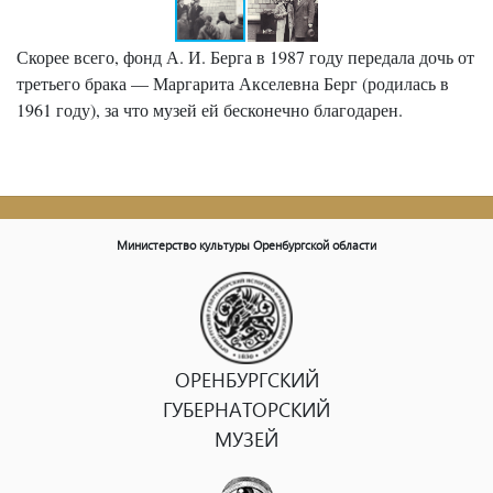
Скорее всего, фонд А. И. Берга в 1987 году передала дочь от
третьего брака — Маргарита Акселевна Берг (родилась в
1961 году), за что музей ей бесконечно благодарен.
Министерство культуры Оренбургской области
ОРЕНБУРГСКИЙ
ГУБЕРНАТОРСКИЙ
МУЗЕЙ