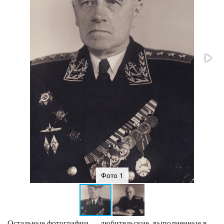
Фото 1
Остальные фотографии — любительские, выполненные в