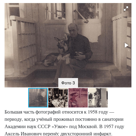
Фото 3
Большая часть фотографий относится к 1958 году —
периоду, когда учёный проживал постоянно в санатории
Академии наук СССР «Узкое» под Москвой. В 1957 году
Аксель Иванович перенёс двухсторонний инфаркт.