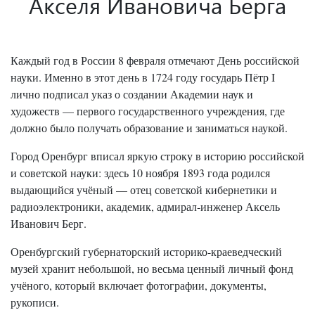
Акселя Ивановича Берга
Каждый год в России 8 февраля отмечают День российской
науки. Именно в этот день в 1724 году государь Пётр I
лично подписал указ о создании Академии наук и
художеств — первого государственного учреждения, где
должно было получать образование и заниматься наукой.
Город Оренбург вписал яркую строку в историю российской
и советской науки: здесь 10 ноября 1893 года родился
выдающийся учёный — отец советской кибернетики и
радиоэлектроники, академик, адмирал‑инженер Аксель
Иванович Берг.
Оренбургский губернаторский историко-краеведческий
музей хранит небольшой, но весьма ценный личный фонд
учёного, который включает фотографии, документы,
рукописи.