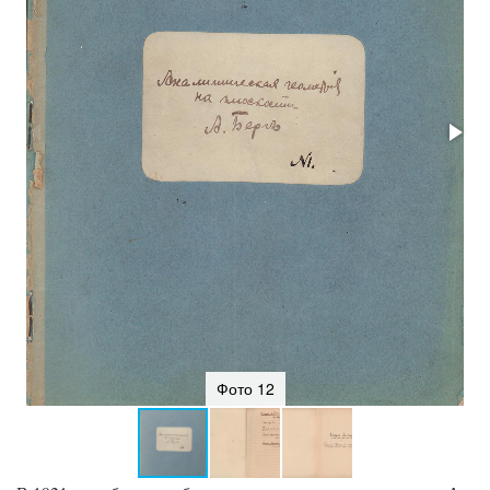
Фото 12