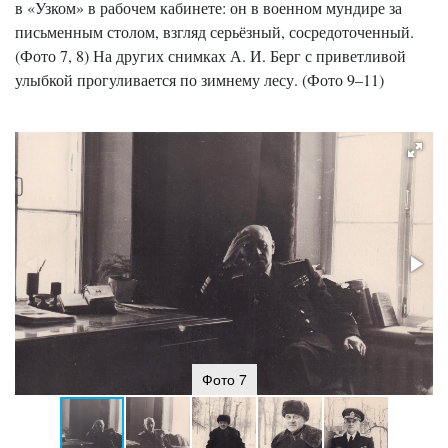
в «Узком» в рабочем кабинете: он в военном мундире за
письменным столом, взгляд серьёзный, сосредоточенный.
(Фото 7, 8) На других снимках А. И. Берг с приветливой
улыбкой прогуливается по зимнему лесу. (Фото 9–11)
Фото 7