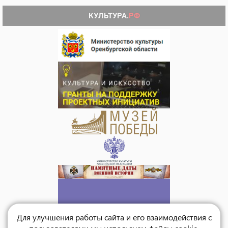
Для улучшения работы сайта и его взаимодействия с