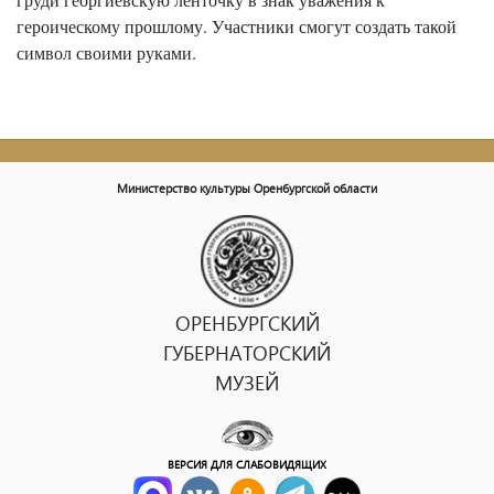
героическому прошлому. Участники смогут создать такой
символ своими руками.
Министерство культуры Оренбургской области
ОРЕНБУРГСКИЙ
ГУБЕРНАТОРСКИЙ
МУЗЕЙ
ВЕРСИЯ ДЛЯ СЛАБОВИДЯЩИХ