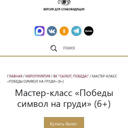
ВЕРСИЯ ДЛЯ СЛАБОВИДЯЩИХ
ГЛАВНАЯ
/
МЕРОПРИЯТИЯ
/
ВК "САЛЮТ, ПОБЕДА!"
/ МАСТЕР-КЛАСС
«ПОБЕДЫ СИМВОЛ НА ГРУДИ» (6+)
Мастер-класс «Победы
символ на груди» (6+)
Купить билет