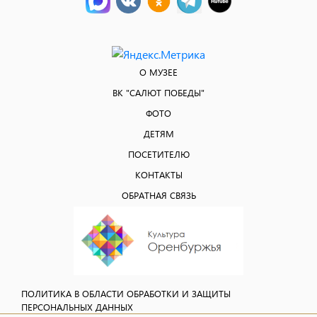
О МУЗЕЕ
ВК "САЛЮТ ПОБЕДЫ"
ФОТО
ДЕТЯМ
ПОСЕТИТЕЛЮ
КОНТАКТЫ
ОБРАТНАЯ СВЯЗЬ
ПОЛИТИКА В ОБЛАСТИ ОБРАБОТКИ И ЗАЩИТЫ
ПЕРСОНАЛЬНЫХ ДАННЫХ