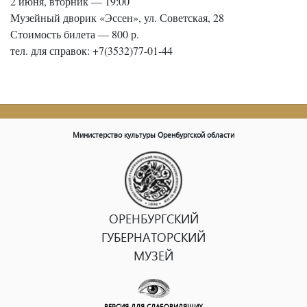
2 июня, вторник — 19:00
Музейный дворик «Эссен», ул. Советская, 28
Стоимость билета — 800 р.
тел. для справок: +7(3532)77-01-44
Министерство культуры Оренбургской области
ОРЕНБУРГСКИЙ
ГУБЕРНАТОРСКИЙ
МУЗЕЙ
ВЕРСИЯ ДЛЯ СЛАБОВИДЯЩИХ