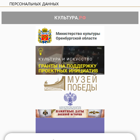
ПЕРСОНАЛЬНЫХ ДАННЫХ