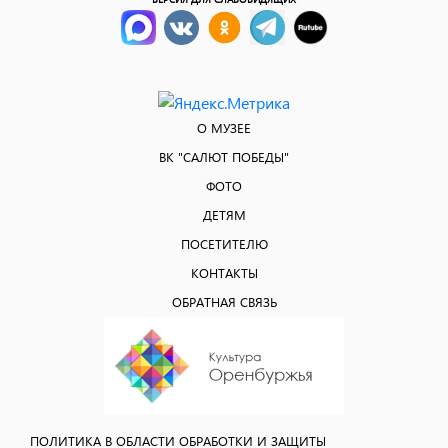
О МУЗЕЕ
ВК "САЛЮТ ПОБЕДЫ"
ФОТО
ДЕТЯМ
ПОСЕТИТЕЛЮ
КОНТАКТЫ
ОБРАТНАЯ СВЯЗЬ
ПОЛИТИКА В ОБЛАСТИ ОБРАБОТКИ И ЗАЩИТЫ