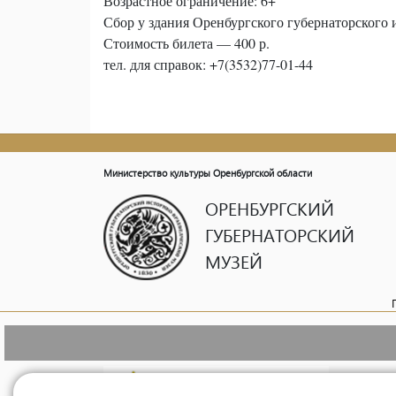
Возрастное ограничение: 6+
Сбор у здания Оренбургского губернаторского и
Стоимость билета — 400 р.
тел. для справок: +7(3532)77-01-44
Министерство культуры Оренбургской области
ОРЕНБУРГСКИЙ
ГУБЕРНАТОРСКИЙ
МУЗЕЙ