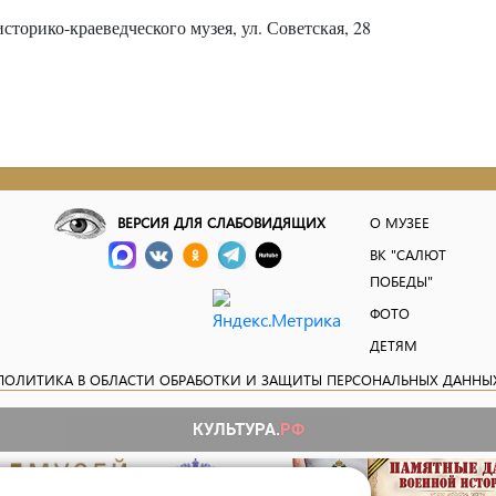
сторико-краеведческого музея, ул. Советская, 28
ВЕРСИЯ ДЛЯ СЛАБОВИДЯЩИХ
О МУЗЕЕ
ВК "САЛЮТ
ПОБЕДЫ"
ФОТО
ДЕТЯМ
ПОЛИТИКА В ОБЛАСТИ ОБРАБОТКИ И ЗАЩИТЫ ПЕРСОНАЛЬНЫХ ДАННЫ