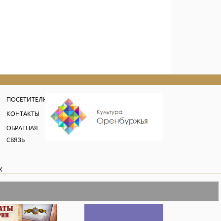
ПОСЕТИТЕЛЮ
КОНТАКТЫ
ОБРАТНАЯ
СВЯЗЬ
Х