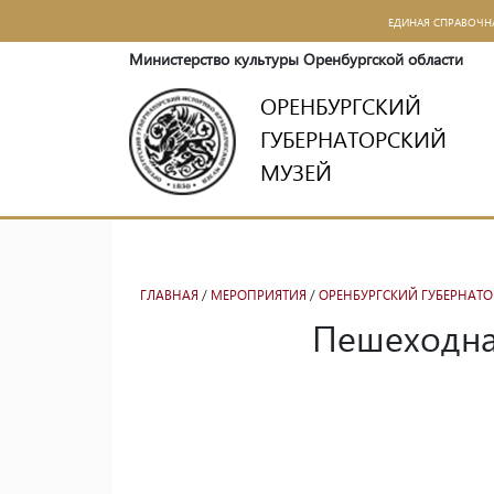
ЕДИНАЯ СПРАВОЧН
Министерство культуры Оренбургской области
ОРЕНБУРГСКИЙ
ГУБЕРНАТОРСКИЙ
МУЗЕЙ
ГЛАВНАЯ
/
МЕРОПРИЯТИЯ
/
ОРЕНБУРГСКИЙ ГУБЕРНАТ
Пешеходна
Пешеходная экскурсия по историческому центру